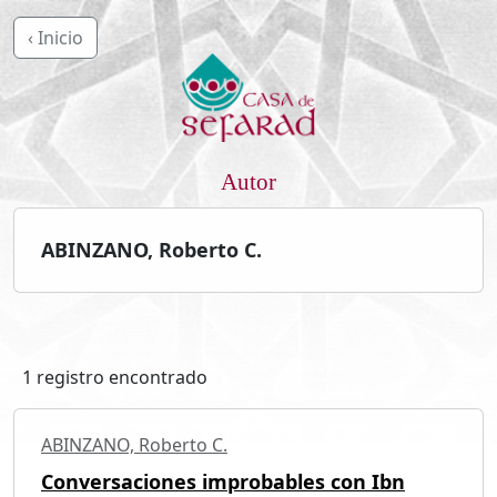
‹ Inicio
Autor
ABINZANO, Roberto C.
1 registro encontrado
ABINZANO, Roberto C.
Conversaciones improbables con Ibn