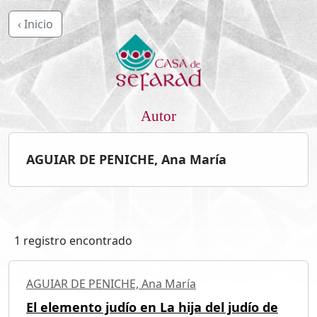
‹ Inicio
Autor
AGUIAR DE PENICHE, Ana María
1 registro encontrado
AGUIAR DE PENICHE, Ana María
El elemento judío en La hija del judío de