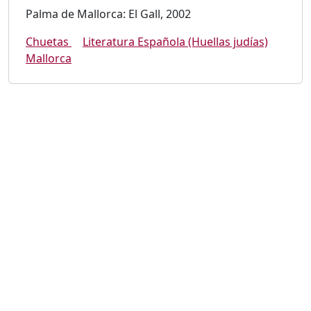
Palma de Mallorca: El Gall, 2002
Chuetas
Literatura Española (Huellas judías)
Mallorca