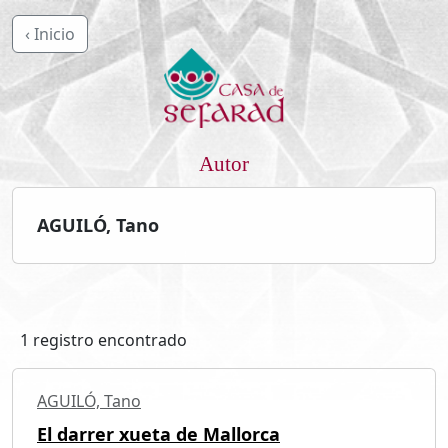
‹ Inicio
Autor
AGUILÓ, Tano
1 registro encontrado
AGUILÓ, Tano
El darrer xueta de Mallorca