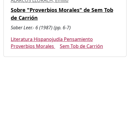
ALARCOS LLORACH, Emilio
Sobre "Proverbios Morales" de Sem Tob
de Carrión
Saber Leer.- 6 (1987) (pp. 6-7)
Literatura Hispanojudía Pensamiento
Proverbios Morales
Sem Tob de Carrión