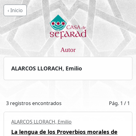
‹ Inicio
Autor
ALARCOS LLORACH, Emilio
3 registros encontrados
Pág. 1 / 1
ALARCOS LLORACH, Emilio
La lengua de los Proverbios morales de