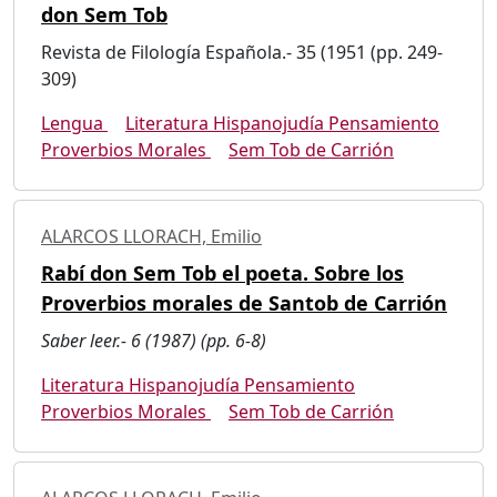
don Sem Tob
Revista de Filología Española.- 35 (1951 (pp. 249-
309)
Lengua
Literatura Hispanojudía Pensamiento
Proverbios Morales
Sem Tob de Carrión
ALARCOS LLORACH, Emilio
Rabí don Sem Tob el poeta. Sobre los
Proverbios morales de Santob de Carrión
Saber leer.- 6 (1987) (pp. 6-8)
Literatura Hispanojudía Pensamiento
Proverbios Morales
Sem Tob de Carrión