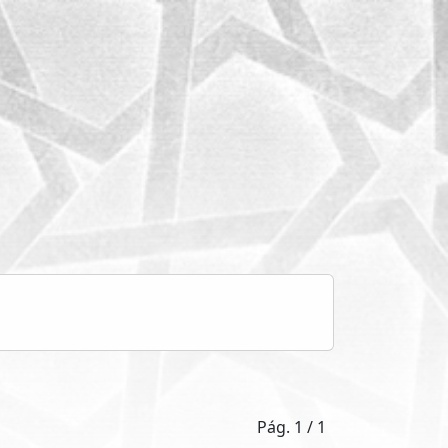
Pág. 1 / 1