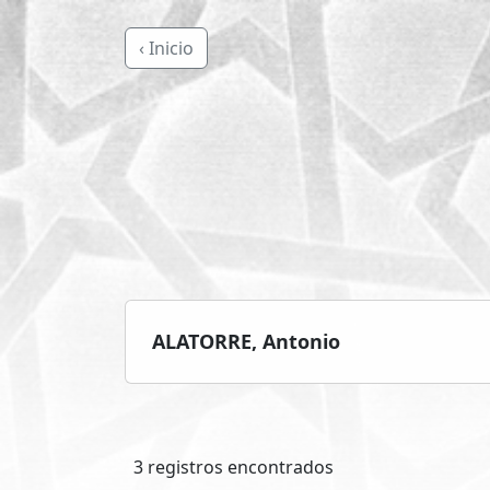
‹ Inicio
ALATORRE, Antonio
3 registros encontrados