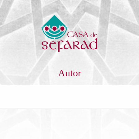
Autor