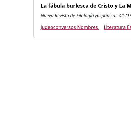
La fábula burlesca de Cristo y La 
Nueva Revista de Filología Hispánica.- 41 (1
Judeoconversos Nombres
Literatura E