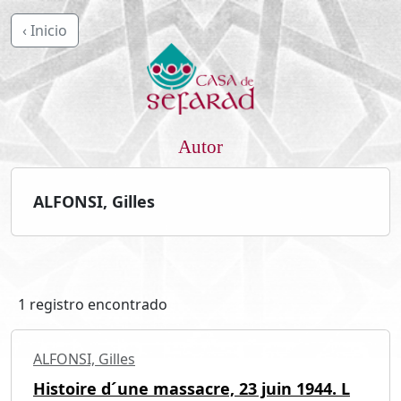
‹ Inicio
Autor
ALFONSI, Gilles
1 registro encontrado
ALFONSI, Gilles
Histoire d´une massacre, 23 juin 1944. L