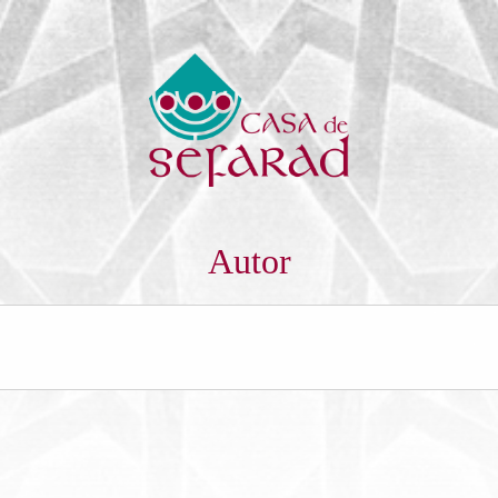
Autor