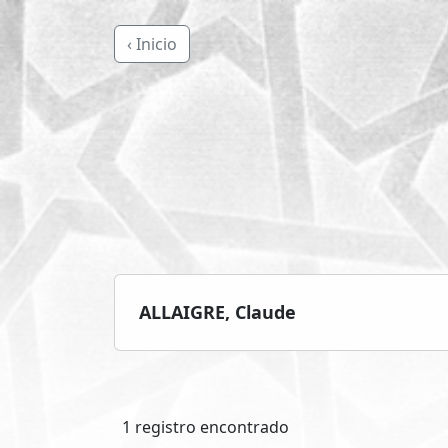
‹ Inicio
ALLAIGRE, Claude
1 registro encontrado