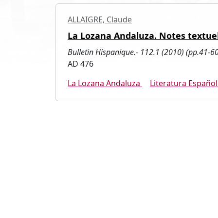
ALLAIGRE, Claude
La Lozana Andaluza. Notes textuel
Bulletin Hispanique.- 112.1 (2010) (pp.41-60
AD 476
La Lozana Andaluza
Literatura Español