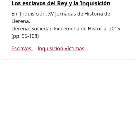
Los esclavos del Rey y la Inquisición
En: Inquisición. XV Jornadas de Historia de
Llerena.
Llerena: Sociedad Extremeña de Historia, 2015
(pp. 95-108)
Esclavos
Inquisición Víctimas