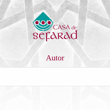
Autor