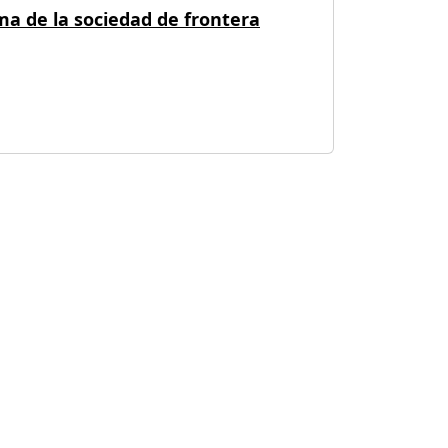
ma de la sociedad de frontera