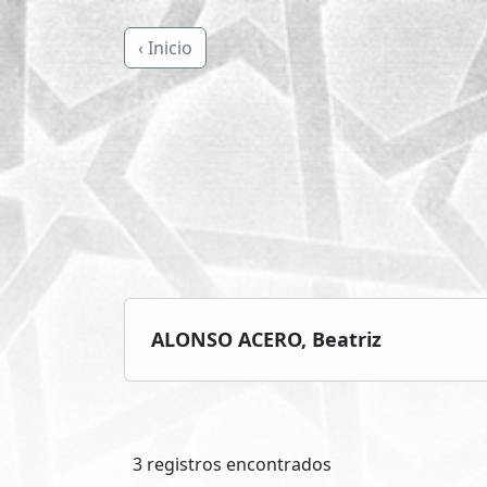
‹ Inicio
ALONSO ACERO, Beatriz
3 registros encontrados