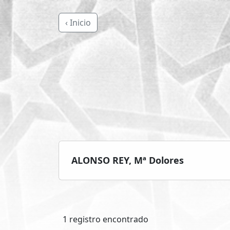
‹ Inicio
ALONSO REY, Mª Dolores
1 registro encontrado