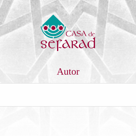
Autor