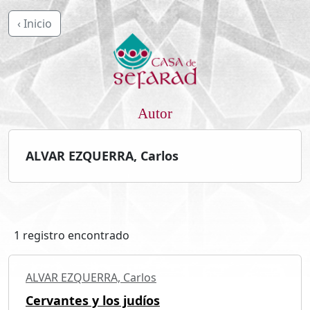
‹ Inicio
Autor
ALVAR EZQUERRA, Carlos
1 registro encontrado
ALVAR EZQUERRA, Carlos
Cervantes y los judíos