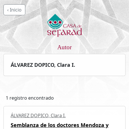
‹ Inicio
Autor
ÁLVAREZ DOPICO, Clara I.
1 registro encontrado
ÁLVAREZ DOPICO, Clara I.
Semblanza de los doctores Mendoza y