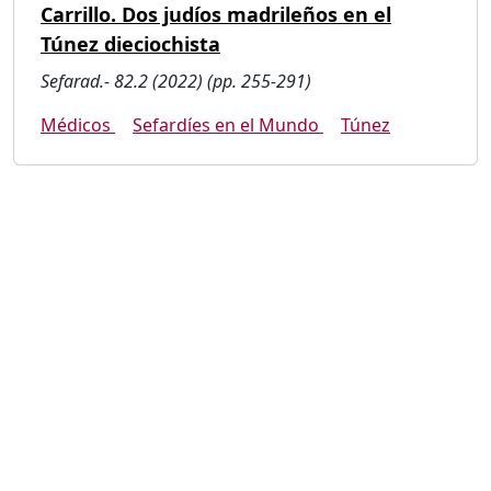
Carrillo. Dos judíos madrileños en el
Túnez dieciochista
Sefarad.- 82.2 (2022) (pp. 255-291)
Médicos
Sefardíes en el Mundo
Túnez