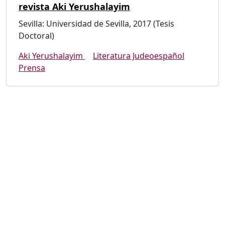
revista Aki Yerushalayim
Sevilla: Universidad de Sevilla, 2017 (Tesis
Doctoral)
Aki Yerushalayim
Literatura Judeoespañol
Prensa