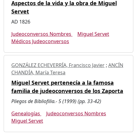
Aspectos de la vida y la obra de Miguel
Servet
AD 1826
Judeoconversos Nombres
Miguel Servet
Médicos Judeoconversos
GONZÁLEZ ECHEVERRÍA, Francisco Javier
;
ANCÍN
CHANDÍA, María Teresa
Miguel Servet pertenecía a la famosa
familia de judeoconversos de los Zaporta
Pliegos de Bibliofilia.- 5 (1999) (pp. 33-42)
Genealogías
Judeoconversos Nombres
Miguel Servet