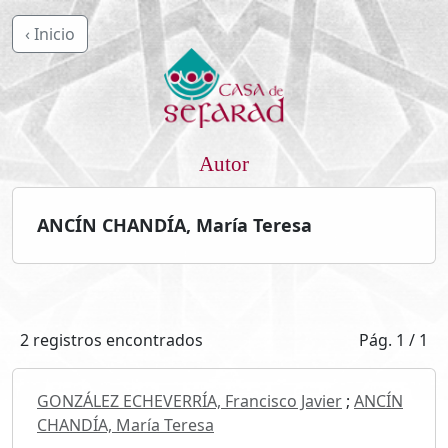
‹ Inicio
Autor
ANCÍN CHANDÍA, María Teresa
2 registros encontrados
Pág. 1 / 1
GONZÁLEZ ECHEVERRÍA, Francisco Javier
;
ANCÍN
CHANDÍA, María Teresa