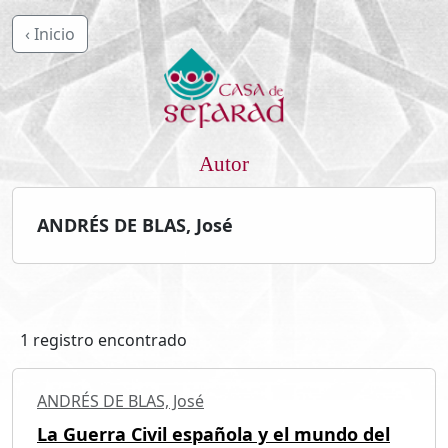
‹ Inicio
Autor
ANDRÉS DE BLAS, José
1 registro encontrado
ANDRÉS DE BLAS, José
La Guerra Civil española y el mundo del