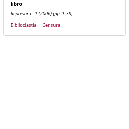
libro
Represura.- 1 (2006) (pp. 1-78)
Biblioclastia
Censura