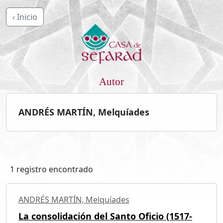
‹ Inicio
Autor
ANDRÉS MARTÍN, Melquíades
1 registro encontrado
ANDRÉS MARTÍN, Melquíades
La consolidación del Santo Oficio (1517-