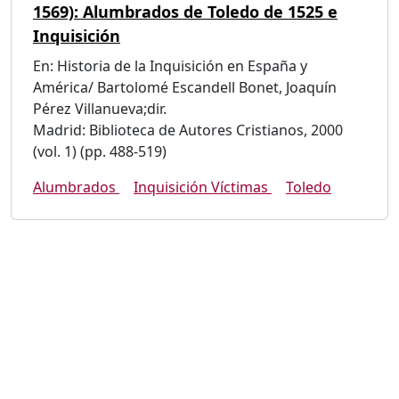
1569): Alumbrados de Toledo de 1525 e
Inquisición
En: Historia de la Inquisición en España y
América/ Bartolomé Escandell Bonet, Joaquín
Pérez Villanueva;dir.
Madrid: Biblioteca de Autores Cristianos, 2000
(vol. 1) (pp. 488-519)
Alumbrados
Inquisición Víctimas
Toledo