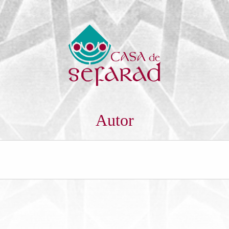
Autor