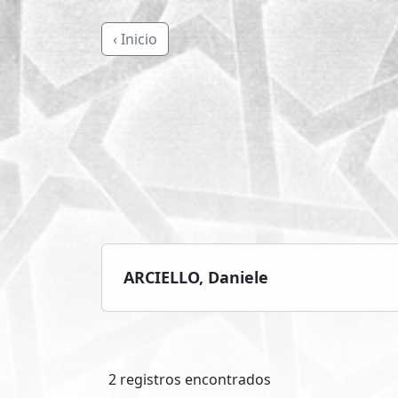
‹ Inicio
ARCIELLO, Daniele
2 registros encontrados