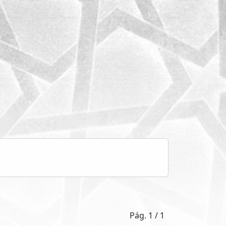
Pág. 1 / 1