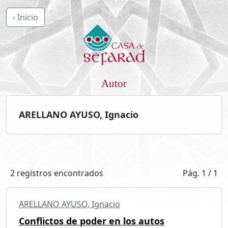
‹ Inicio
Autor
ARELLANO AYUSO, Ignacio
2 registros encontrados
Pág. 1 / 1
ARELLANO AYUSO, Ignacio
Conflictos de poder en los autos