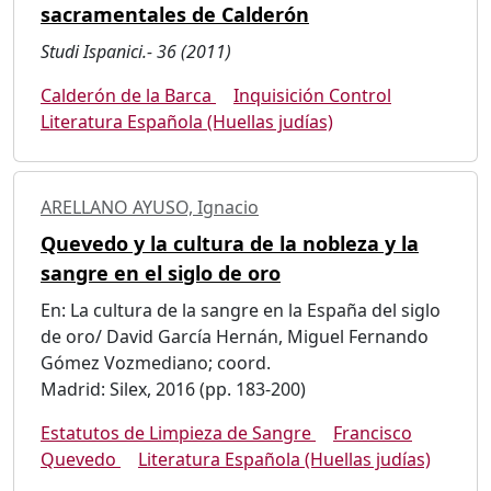
sacramentales de Calderón
Studi Ispanici.- 36 (2011)
Calderón de la Barca
Inquisición Control
Literatura Española (Huellas judías)
ARELLANO AYUSO, Ignacio
Quevedo y la cultura de la nobleza y la
sangre en el siglo de oro
En: La cultura de la sangre en la España del siglo
de oro/ David García Hernán, Miguel Fernando
Gómez Vozmediano; coord.
Madrid: Silex, 2016 (pp. 183-200)
Estatutos de Limpieza de Sangre
Francisco
Quevedo
Literatura Española (Huellas judías)