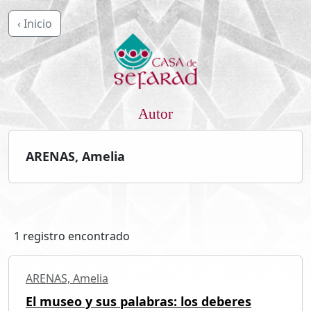
‹ Inicio
Autor
ARENAS, Amelia
1 registro encontrado
ARENAS, Amelia
El museo y sus palabras: los deberes