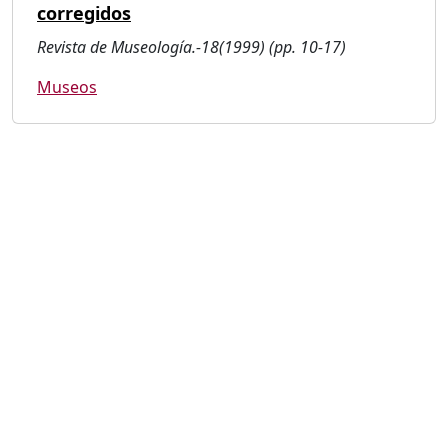
corregidos
Revista de Museología.-18(1999) (pp. 10-17)
Museos