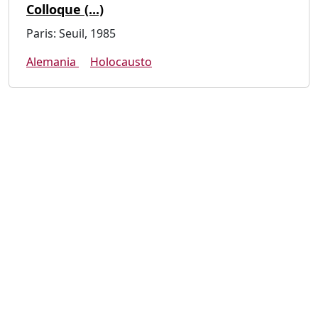
Colloque (...)
Paris: Seuil, 1985
Alemania
Holocausto