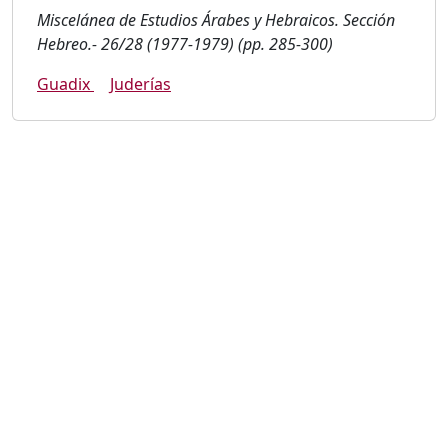
Miscelánea de Estudios Árabes y Hebraicos. Sección
Hebreo.- 26/28 (1977-1979) (pp. 285-300)
Guadix
Juderías