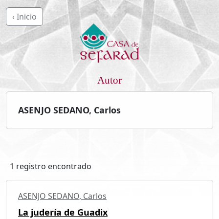
‹ Inicio
Autor
ASENJO SEDANO, Carlos
1 registro encontrado
ASENJO SEDANO, Carlos
La judería de Guadix