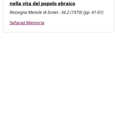
nella vita del popolo ebraico
Rassegna Mensile di Israel.- 36.2 (1970) (pp. 41-61)
Sefarad Memoria