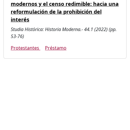
modernos y el censo redimible: hacia una
reformulación de la prohibición del
interés
Studia Histórica: Historia Moderna.- 44.1 (2022) (pp.
53-76)
Protestantes
Préstamo