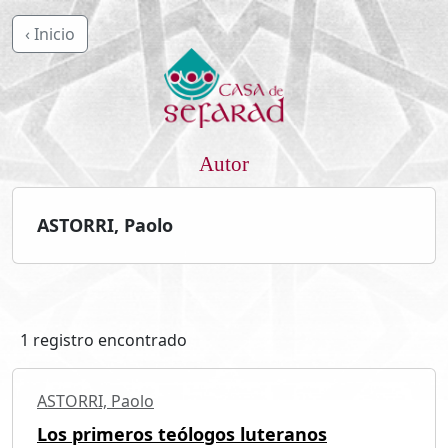
‹ Inicio
Autor
ASTORRI, Paolo
1 registro encontrado
ASTORRI, Paolo
Los primeros teólogos luteranos