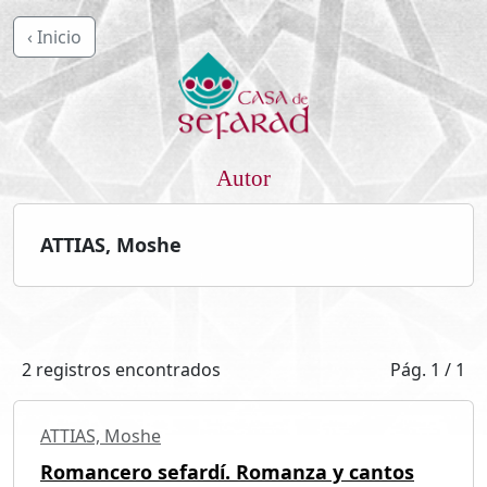
‹ Inicio
Autor
ATTIAS, Moshe
2 registros encontrados
Pág. 1 / 1
ATTIAS, Moshe
Romancero sefardí. Romanza y cantos