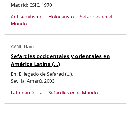
Madrid: CSIC, 1970
Antisemitismo
Holocausto
Sefardíes en el
Mundo
AVNI, Haim
Sefardíes occidentales y orientales en
América Latina (…)
En: El legado de Sefarad (…).
Sevilla: Amarú, 2003
Latinoamérica
Sefardíes en el Mundo