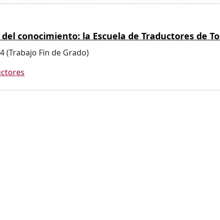
 del conocimiento: la Escuela de Traductores de T
24 (Trabajo Fin de Grado)
ctores