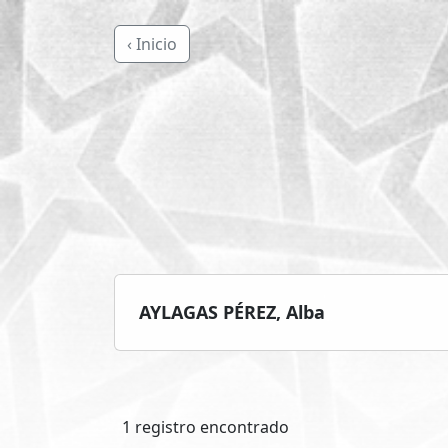
‹ Inicio
AYLAGAS PÉREZ, Alba
1 registro encontrado