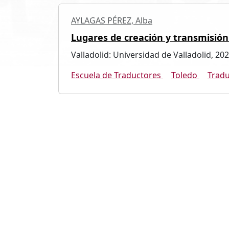
AYLAGAS PÉREZ, Alba
Lugares de creación y transmisión
Valladolid: Universidad de Valladolid, 20
Escuela de Traductores
Toledo
Tradu