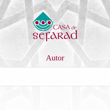
Autor