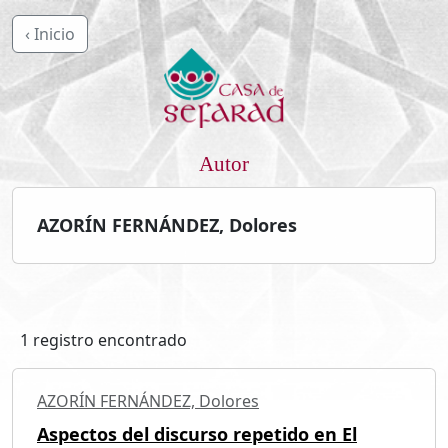
‹ Inicio
Autor
AZORÍN FERNÁNDEZ, Dolores
1 registro encontrado
AZORÍN FERNÁNDEZ, Dolores
Aspectos del discurso repetido en El