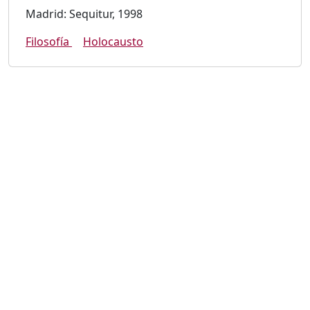
Madrid: Sequitur, 1998
Filosofía
Holocausto