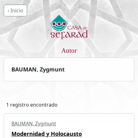
‹ Inicio
Autor
BAUMAN, Zygmunt
1 registro encontrado
BAUMAN, Zygmunt
Modernidad y Holocausto