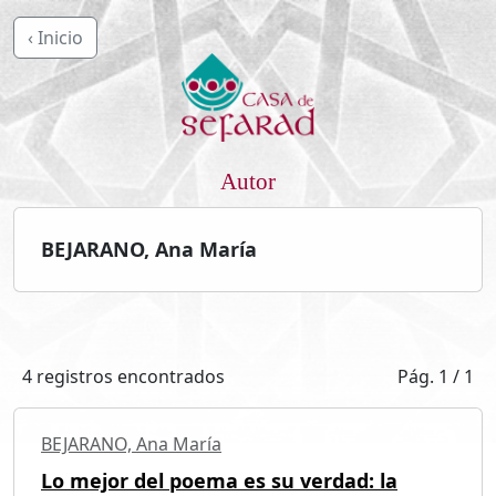
‹ Inicio
Autor
BEJARANO, Ana María
4 registros encontrados
Pág. 1 / 1
BEJARANO, Ana María
Lo mejor del poema es su verdad: la