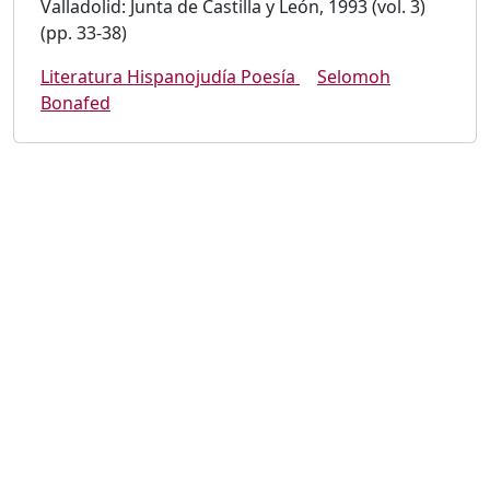
Valladolid: Junta de Castilla y León, 1993 (vol. 3)
(pp. 33-38)
Literatura Hispanojudía Poesía
Selomoh
Bonafed