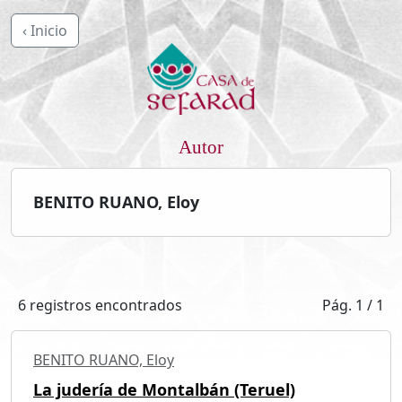
‹ Inicio
Autor
BENITO RUANO, Eloy
6 registros encontrados
Pág. 1 / 1
BENITO RUANO, Eloy
La judería de Montalbán (Teruel)