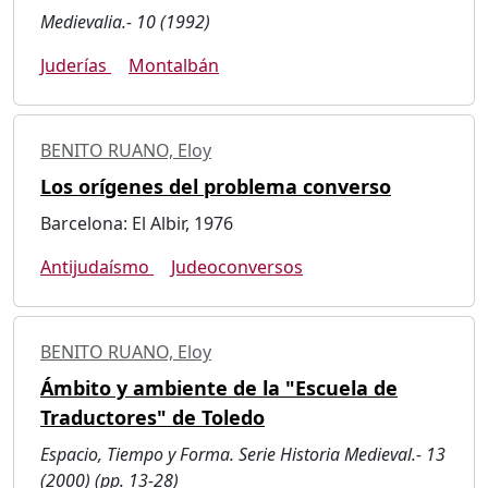
Medievalia.- 10 (1992)
Juderías
Montalbán
BENITO RUANO, Eloy
Los orígenes del problema converso
Barcelona: El Albir, 1976
Antijudaísmo
Judeoconversos
BENITO RUANO, Eloy
Ámbito y ambiente de la "Escuela de
Traductores" de Toledo
Espacio, Tiempo y Forma. Serie Historia Medieval.- 13
(2000) (pp. 13-28)