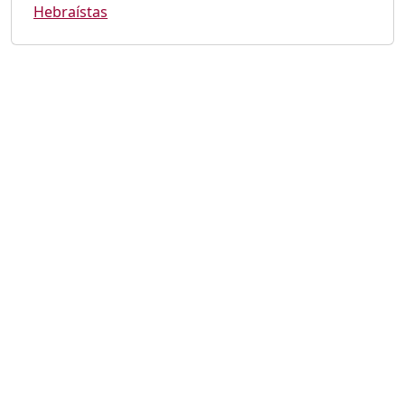
Hebraístas