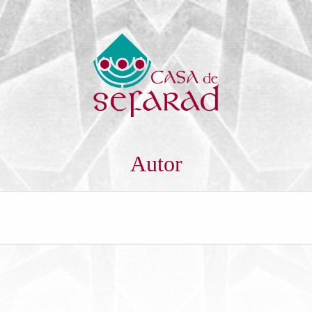
Autor