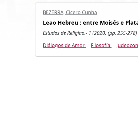
BEZERRA, Cicero Cunha
Leao Hebreu : entre Moisés e Plat
Estudos de Religiao.- 1 (2020) (pp. 255-278)
Diálogos de Amor
Filosofía
Judeoco