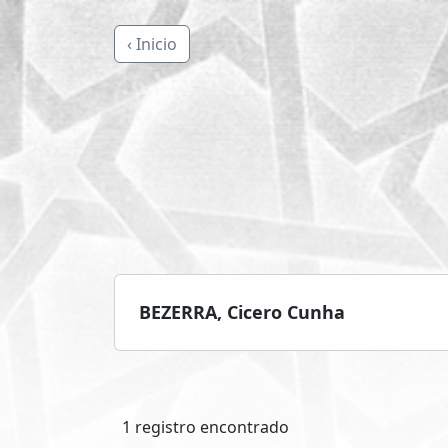
‹ Inicio
BEZERRA, Cicero Cunha
1 registro encontrado