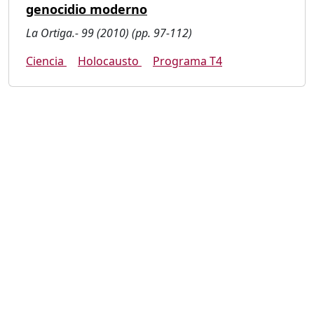
genocidio moderno
La Ortiga.- 99 (2010) (pp. 97-112)
Ciencia
Holocausto
Programa T4