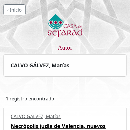
‹ Inicio
Autor
CALVO GÁLVEZ, Matías
1 registro encontrado
CALVO GÁLVEZ, Matías
Necrópolis judía de Valencia, nuevos