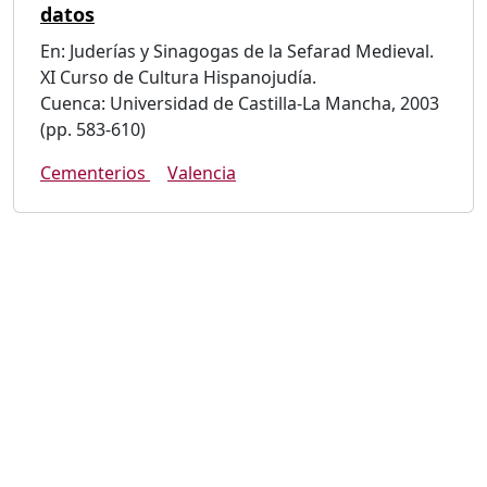
datos
En: Juderías y Sinagogas de la Sefarad Medieval.
XI Curso de Cultura Hispanojudía.
Cuenca: Universidad de Castilla-La Mancha, 2003
(pp. 583-610)
Cementerios
Valencia