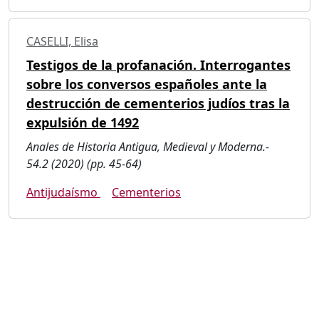
CASELLI, Elisa
Testigos de la profanación. Interrogantes
sobre los conversos españoles ante la
destrucción de cementerios judíos tras la
expulsión de 1492
Anales de Historia Antigua, Medieval y Moderna.-
54.2 (2020) (pp. 45-64)
Antijudaísmo
Cementerios