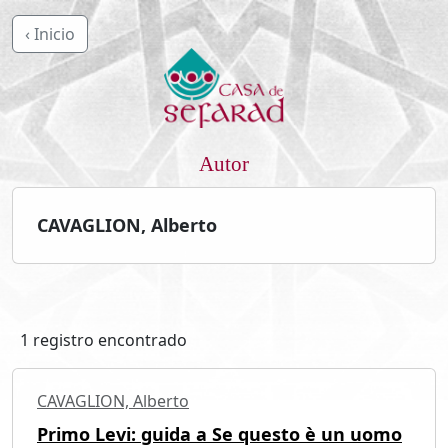
‹ Inicio
Autor
CAVAGLION, Alberto
1 registro encontrado
CAVAGLION, Alberto
Primo Levi: guida a Se questo è un uomo