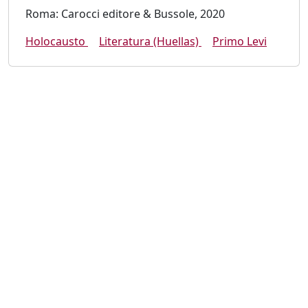
Roma: Carocci editore & Bussole, 2020
Holocausto
Literatura (Huellas)
Primo Levi