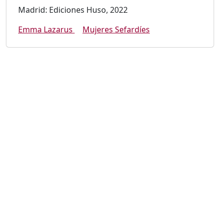
Madrid: Ediciones Huso, 2022
Emma Lazarus
Mujeres Sefardíes