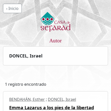
‹ Inicio
Autor
DONCEL, Israel
1 registro encontrado
BENDAHÁN, Esther
;
DONCEL, Israel
Emma Lazarus a los pies de la libertad