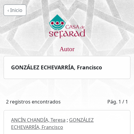
‹ Inicio
Autor
GONZÁLEZ ECHEVARRÍA, Francisco
2 registros encontrados
Pág. 1 / 1
ANCÍN CHANDÍA, Teresa
;
GONZÁLEZ
ECHEVARRÍA, Francisco