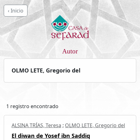
‹ Inicio
Autor
OLMO LETE, Gregorio del
1 registro encontrado
ALSINA TRÍAS, Teresa
;
OLMO LETE, Gregorio del
El diwan de Yosef ibn Saddiq