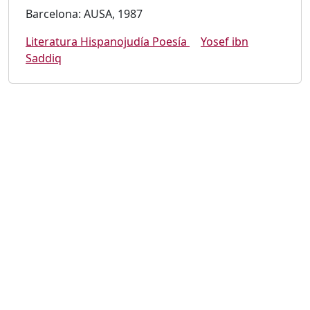
Barcelona: AUSA, 1987
Literatura Hispanojudía Poesía
Yosef ibn
Saddiq