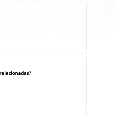
 relacionadas?