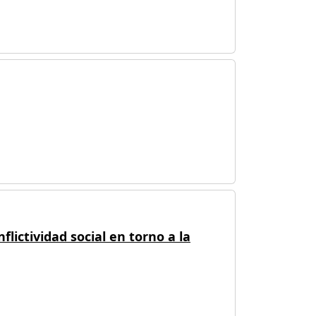
flictividad social en torno a la