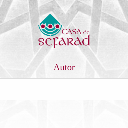
Autor