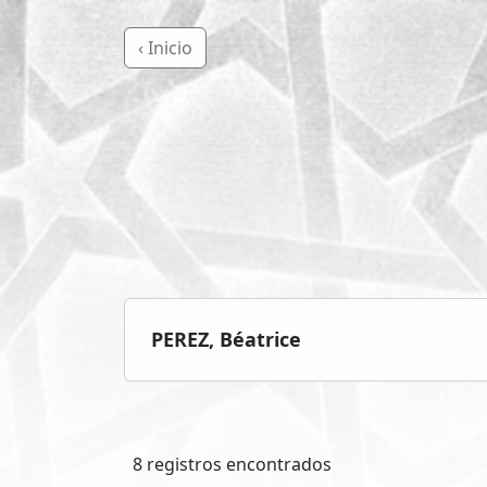
‹ Inicio
PEREZ, Béatrice
8 registros encontrados