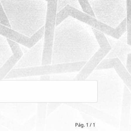
Pág. 1 / 1