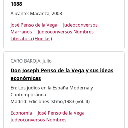
1688
Alicante: Macanza, 2008
José Penso de la Vega
Judeoconversos
Marranos
Judeoconversos Nombres
Literatura (Huellas)
CARO BAROJA, Julio
Don Joseph Penso de la Vega y sus ideas
económicas
En: Los judíos en la España Moderna y
Contemporánea.
Madrid: Ediciones Istmo,1983 (vol. II)
Economía
José Penso de la Vega
Judeoconversos Nombres