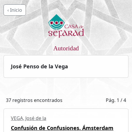
‹ Inicio
Autoridad
José Penso de la Vega
37 registros encontrados
Pág. 1 / 4
VEGA, José de la
Confusión de Confusiones. Ámsterdam