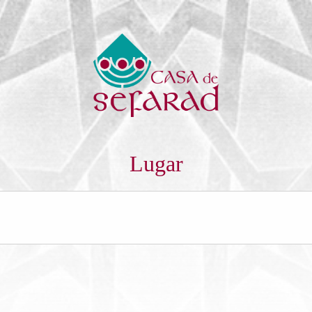
Lugar