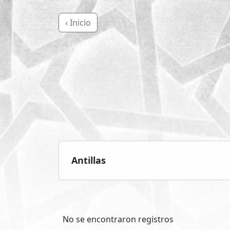
‹ Inicio
Antillas
No se encontraron registros