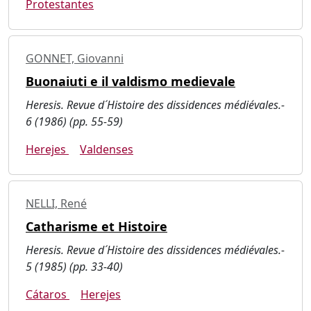
Protestantes
GONNET, Giovanni
Buonaiuti e il valdismo medievale
Heresis. Revue d´Histoire des dissidences médiévales.-
6 (1986) (pp. 55-59)
Herejes
Valdenses
NELLI, René
Catharisme et Histoire
Heresis. Revue d´Histoire des dissidences médiévales.-
5 (1985) (pp. 33-40)
Cátaros
Herejes