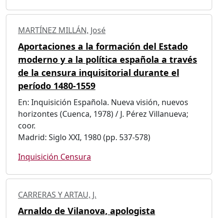
MARTÍNEZ MILLÁN, José
Aportaciones a la formación del Estado
moderno y a la política española a través
de la censura inquisitorial durante el
período 1480-1559
En: Inquisición Española. Nueva visión, nuevos
horizontes (Cuenca, 1978) / J. Pérez Villanueva;
coor.
Madrid: Siglo XXI, 1980 (pp. 537-578)
Inquisición Censura
CARRERAS Y ARTAU, J.
Arnaldo de Vilanova, apologista