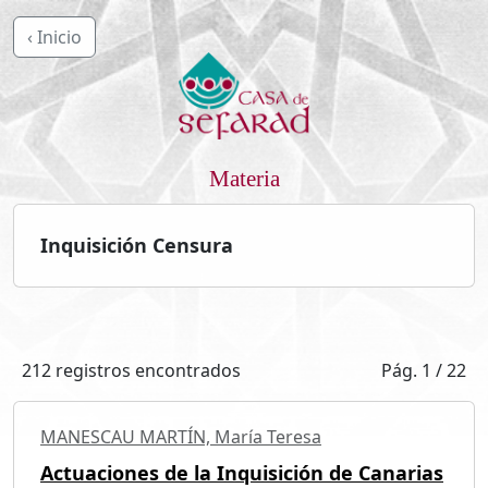
‹ Inicio
Materia
Inquisición Censura
212 registros encontrados
Pág. 1 / 22
MANESCAU MARTÍN, María Teresa
Actuaciones de la Inquisición de Canarias