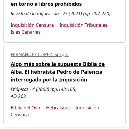
en torno a libros prohibidos
Revista de la Inquisición.- 25 (2021) (pp. 207-220)
Inquisición Censura
Inquisición Tribunales
Islas Canarias
FERNÁNDEZ LÓPEZ, Sergio
Algo más sobre la supuesta Biblia de
Alba. El hebraísta Pedro de Palencia
interrogado por la Inquisición
Etiópicas.- 4 (2008) (pp.143-165)
AD 262
Biblia del Oso
Hebraístas
Inquisición
Censura