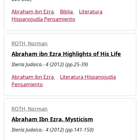
Abraham ibn Ezra
Biblia
Literatura
Hispanojudía Pensamiento
ROTH, Norman
Abraham ibn Ezra Highlights of His Life
Iberia Judaica.- 4 (2012) (pp.25-39)
Abraham ibn Ezra
Literatura Hispanojudía
Pensamiento
ROTH, Norman
Abraham Ibn Ezra. Mysticism
Iberia Judaica.- 4 (2012) (pp.141-150)