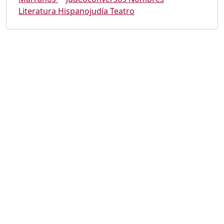
Literatura Hispanojudía Teatro