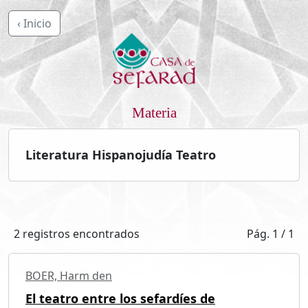
‹ Inicio
Materia
Literatura Hispanojudía Teatro
2 registros encontrados
Pág. 1 / 1
BOER, Harm den
El teatro entre los sefardíes de