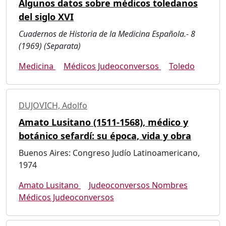
Algunos datos sobre médicos toledanos
del siglo XVI
Cuadernos de Historia de la Medicina Española.- 8
(1969) (Separata)
Medicina
Médicos Judeoconversos
Toledo
DUJOVICH, Adolfo
Amato Lusitano (1511-1568), médico y
botánico sefardí: su época, vida y obra
Buenos Aires: Congreso Judío Latinoamericano,
1974
Amato Lusitano
Judeoconversos Nombres
Médicos Judeoconversos