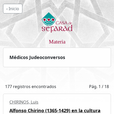
‹ Inicio
Materia
Médicos Judeoconversos
177 registros encontrados
Pág. 1 / 18
CHIRINOS, Luis
Alfonso Chirino (1365-1429) en la cultura