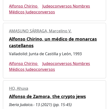
Alfonso Chirino
Judeoconversos Nombres
Médicos Judeoconversos
AMASUNO SÁRRAGA, Marcelino V.
Alfonso Chirino, un médico de monarcas
castellanos
Valladolid: Junta de Castilla y León, 1993
Alfonso Chirino
Judeoconversos Nombres
Médicos Judeoconversos
HO, Ahuva
Alfonso de Zamora, the crypto jews
Iberia Judaica.- 13 (2021) (pp. 15-45)