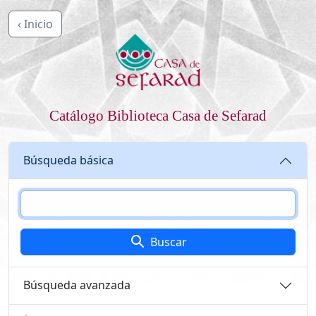
‹ Inicio
Catálogo Biblioteca Casa de Sefarad
Búsqueda básica
Buscar
Búsqueda avanzada