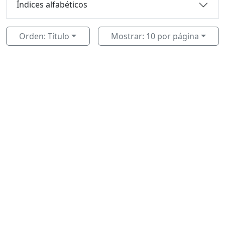
Índices alfabéticos
Orden: Título
Mostrar: 10 por página