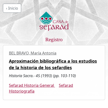
‹ Inicio
Registro
BEL BRAVO, María Antonia
Aproximación bibliográfica a los estudios
de la historia de los sefardíes
Historia Sacra.- 45 (1993) (pp. 103-110)
Sefarad Historia General
Sefarad
Historiografía