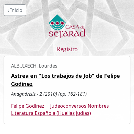
‹ Inicio
Registro
ALBUIXECH, Lourdes
Astrea en "Los trabajos de Job" de Felipe
Godínez
Anagnórisis.- 2 (2010) (pp. 162-181)
Felipe Godínez
Judeoconversos Nombres
Literatura Española (Huellas judías)