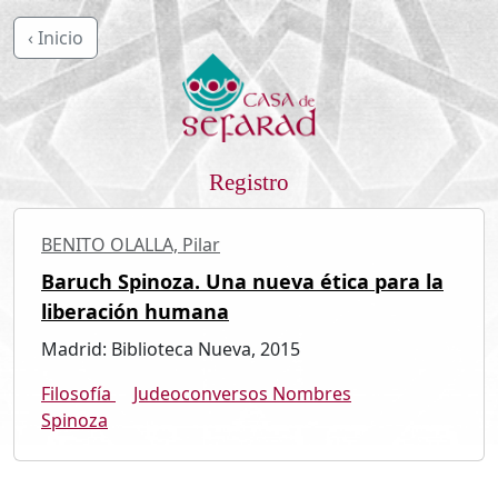
‹ Inicio
Registro
BENITO OLALLA, Pilar
Baruch Spinoza. Una nueva ética para la
liberación humana
Madrid: Biblioteca Nueva, 2015
Filosofía
Judeoconversos Nombres
Spinoza